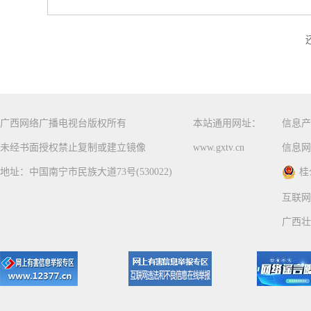
广西网络广播电视台版权所有
本站通用网址：
信息产
未经书面授权禁止复制或建立镜像
www.gxtv.cn
信息网
地址：中国南宁市民族大道73号(530022)
桂
互联网
广西壮