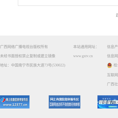
广西网络广播电视台版权所有
本站通用网址：
信息产
未经书面授权禁止复制或建立镜像
www.gxtv.cn
信息网
地址：中国南宁市民族大道73号(530022)
桂
互联网
广西壮