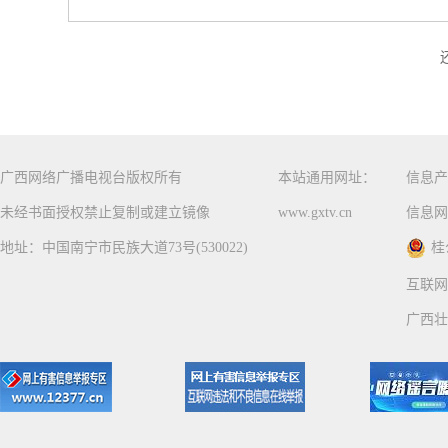
广西网络广播电视台版权所有
本站通用网址：
信息产
未经书面授权禁止复制或建立镜像
www.gxtv.cn
信息网
地址：中国南宁市民族大道73号(530022)
桂
互联网
广西壮