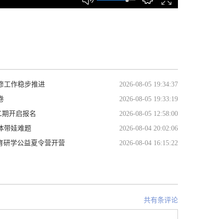
修工作稳步推进
2026-08-05 19:34:37
卷
2026-08-05 19:33:19
二期开启报名
2026-08-05 12:58:00
体带娃难题
2026-08-04 20:02:06
体育研学公益夏令营开营
2026-08-04 16:15:22
共有条评论