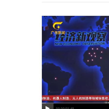
00:00/01:45