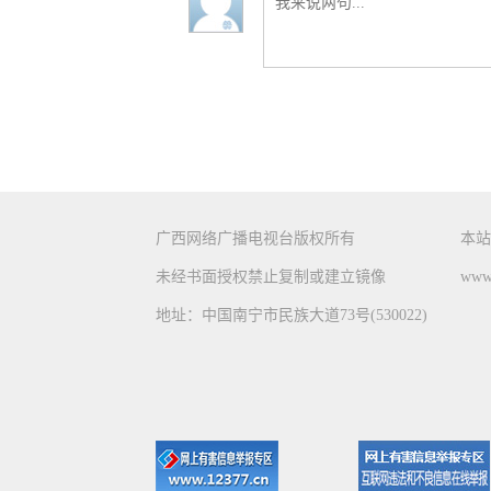
广西网络广播电视台版权所有
本站
未经书面授权禁止复制或建立镜像
www.
地址：中国南宁市民族大道73号(530022)