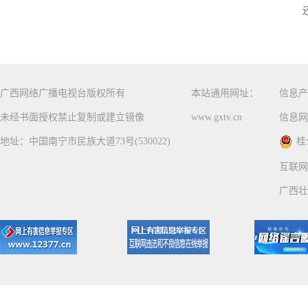
广西网络广播电视台版权所有
本站通用网址：
信息产
未经书面授权禁止复制或建立镜像
www.gxtv.cn
信息网
地址：中国南宁市民族大道73号(530022)
桂
互联网
广西壮