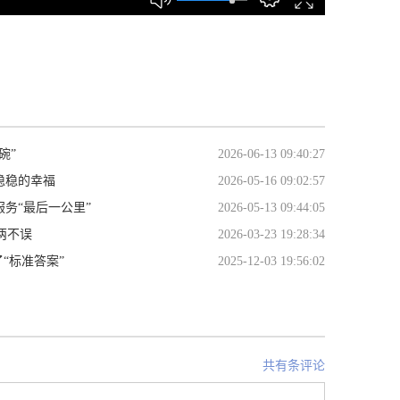
碗”
2026-06-13 09:40:27
稳稳的幸福
2026-05-16 09:02:57
服务“最后一公里”
2026-05-13 09:44:05
两不误
2026-03-23 19:28:34
“标准答案”
2025-12-03 19:56:02
共有条评论