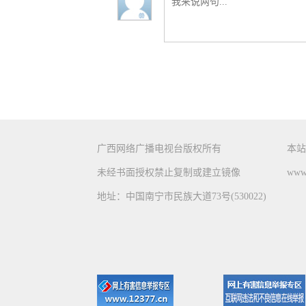
广西网络广播电视台版权所有
本站
未经书面授权禁止复制或建立镜像
www.
地址：中国南宁市民族大道73号(530022)