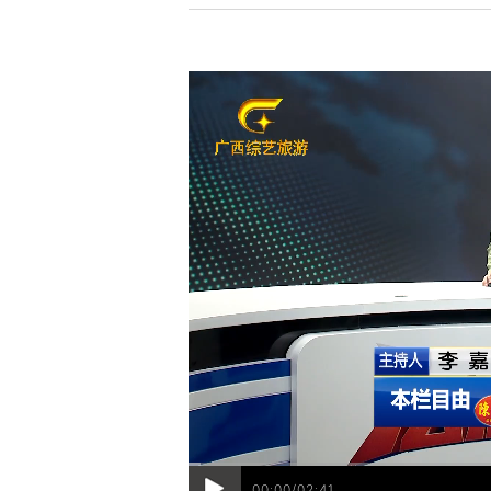
00:00/02:41