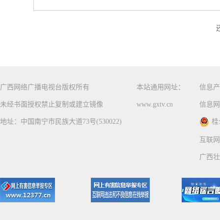
广西网络广播电视台版权所有
本站通用网址：
信息产
未经书面授权禁止复制或建立镜像
www.gxtv.cn
信息网
地址：中国南宁市民族大道73号(530022)
桂
互联网
广西壮