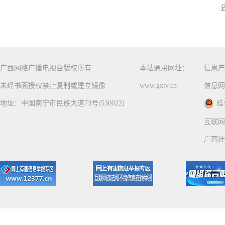
广西网络广播电视台版权所有
本站通用网址：
信息产
未经书面授权禁止复制或建立镜像
www.gxtv.cn
信息网
地址：中国南宁市民族大道73号(530022)
桂
互联网
广西壮