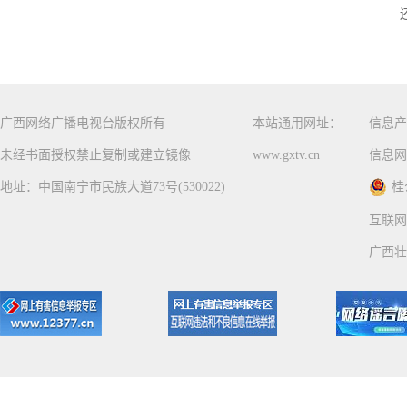
广西网络广播电视台版权所有
本站通用网址：
信息产
未经书面授权禁止复制或建立镜像
www.gxtv.cn
信息网
地址：中国南宁市民族大道73号(530022)
桂
互联网
广西壮