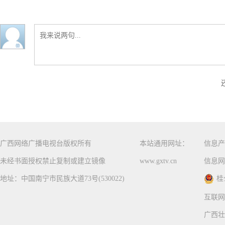
广西网络广播电视台版权所有
本站通用网址：
信息产
未经书面授权禁止复制或建立镜像
www.gxtv.cn
信息网
地址：中国南宁市民族大道73号(530022)
桂
互联网
广西壮