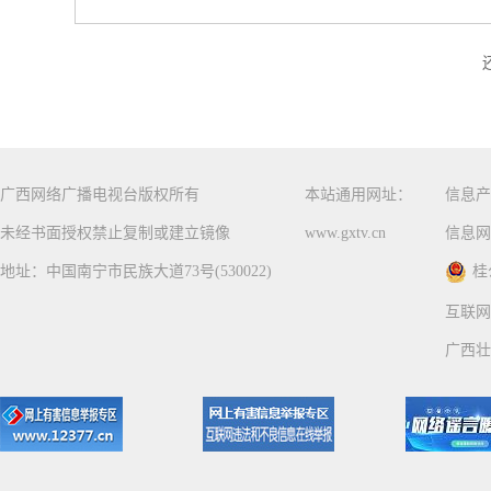
广西网络广播电视台版权所有
本站通用网址：
信息产
未经书面授权禁止复制或建立镜像
www.gxtv.cn
信息网
地址：中国南宁市民族大道73号(530022)
桂
互联网
广西壮