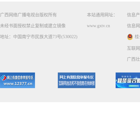
广西网络广播电视台版权所有
本站通用网址：
信息产
未经书面授权禁止复制或建立镜像
www.gxtv.cn
信息网
地址：中国南宁市民族大道73号(530022)
桂
互联网
广西壮