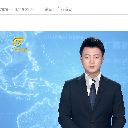
2026-07-07 19:21:36
来源：
广西新闻