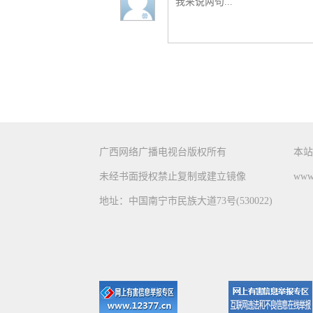
广西网络广播电视台版权所有
本站
未经书面授权禁止复制或建立镜像
www.
地址：中国南宁市民族大道73号(530022)