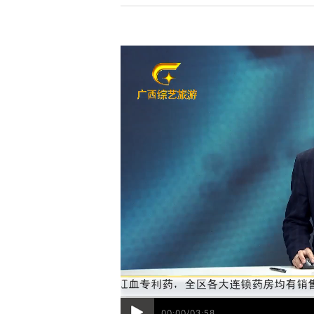
00:00/03:58