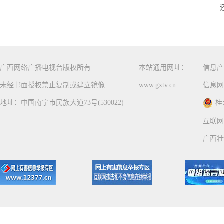
广西网络广播电视台版权所有
本站通用网址：
信息产
未经书面授权禁止复制或建立镜像
www.gxtv.cn
信息网
地址：中国南宁市民族大道73号(530022)
桂
互联网
广西壮