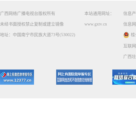
广西网络广播电视台版权所有
本站通用网址：
信息产
未经书面授权禁止复制或建立镜像
www.gxtv.cn
信息网
地址：中国南宁市民族大道73号(530022)
桂
互联网
广西壮