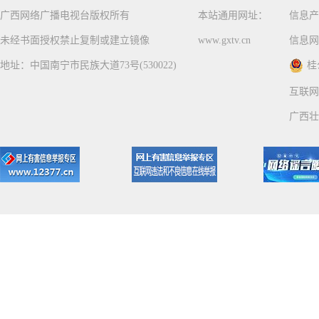
广西网络广播电视台版权所有
本站通用网址：
信息产
未经书面授权禁止复制或建立镜像
www.gxtv.cn
信息网
地址：中国南宁市民族大道73号(530022)
桂
互联网
广西壮