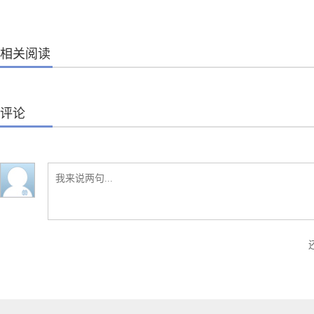
相关阅读
评论