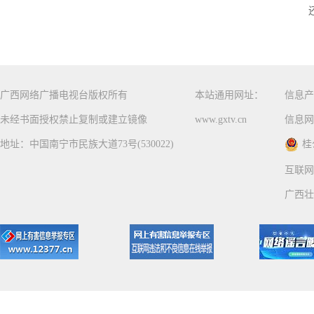
广西网络广播电视台版权所有
本站通用网址：
信息产
未经书面授权禁止复制或建立镜像
www.gxtv.cn
信息网
地址：中国南宁市民族大道73号(530022)
桂
互联网
广西壮