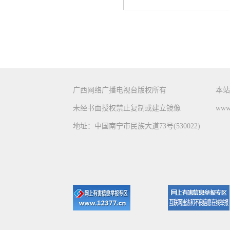
广西网络广播电视台版权所有
本站
未经书面授权禁止复制或建立镜像
www.
地址：中国南宁市民族大道73号(530022)