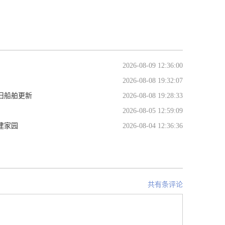
2026-08-09 12:36:00
2026-08-08 19:32:07
旧船舶更新
2026-08-08 19:28:33
2026-08-05 12:59:09
建家园
2026-08-04 12:36:36
共有条评论