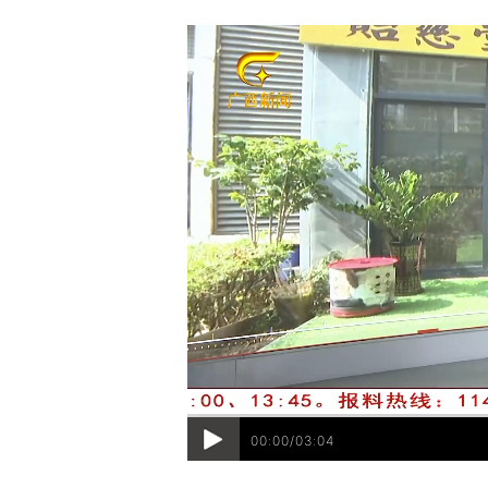
00:00/03:04