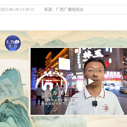
2025-06-20 13:58:53
来源：
广西广播电视台