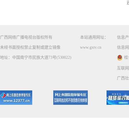
广西网络广播电视台版权所有
本站通用网址：
信息产
未经书面授权禁止复制或建立镜像
www.gxtv.cn
信息网
地址：中国南宁市民族大道73号(530022)
桂
互联网
广西壮