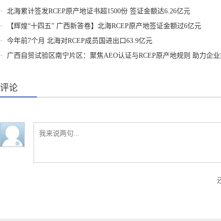
·
北海累计签发RCEP原产地证书超1500份 签证金额达6.26亿元
·
【辉煌“十四五” 广西新答卷】北海RCEP原产地签证金额过6亿元
·
今年前7个月 北海对RCEP成员国进出口63.9亿元
·
广西自贸试验区南宁片区：聚焦AEO认证与RCEP原产地规则 助力企业提升国际竞
评论