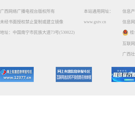
广西网络广播电视台版权所有
本站通用网址：
信息产
未经书面授权禁止复制或建立镜像
www.gxtv.cn
信息网
地址：中国南宁市民族大道73号(530022)
桂
互联网
广西壮