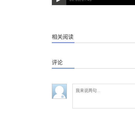
相关阅读
评论