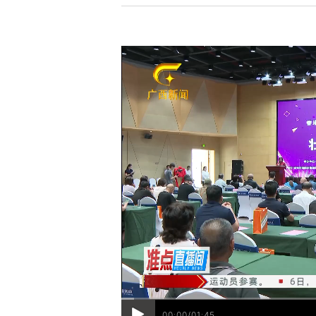
00:00/01:45