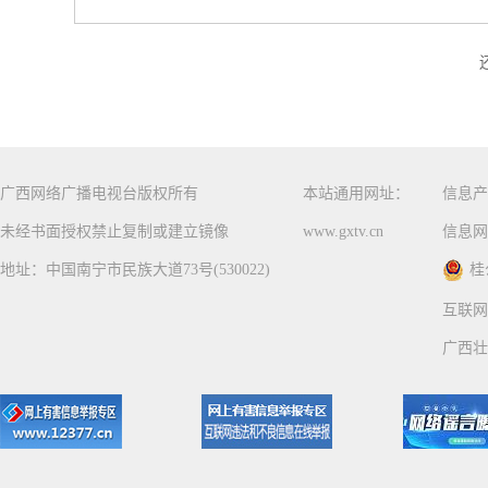
广西网络广播电视台版权所有
本站通用网址：
信息产
未经书面授权禁止复制或建立镜像
www.gxtv.cn
信息网
地址：中国南宁市民族大道73号(530022)
桂
互联网
广西壮