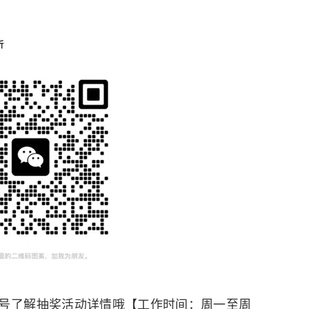
信号了解抽奖活动详情哦【工作时间：周一至周