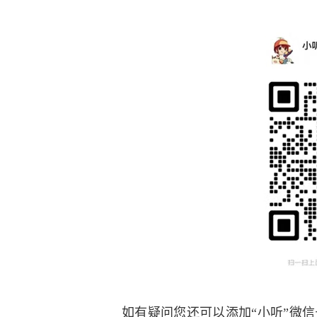
如有疑问您还可以添加“小听”微