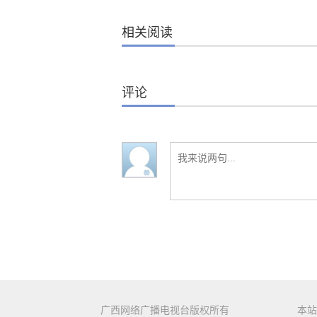
相关阅读
评论
广西网络广播电视台版权所有
本站