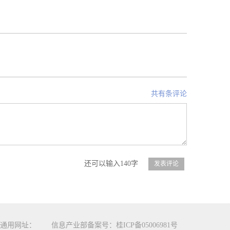
共有条评论
还可以输入140字
通用网址：
信息产业部备案号：桂ICP备05006981号