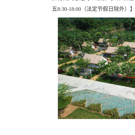
五8:30-18:00（法定节假日除外）