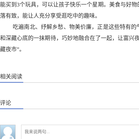
能买到3个玩具，可以让孩子快乐一个星期。美食与好物
落有致，能让人充分享受逛吃中的趣味。
吃遍南北、纾解乡愁、物美价廉，正是这些特有的气
和深藏心底的一抹期待，巧妙地融合在了一起，让富兴夜
藏夜市”。
相关阅读
评论