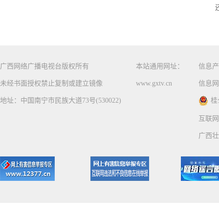
广西网络广播电视台版权所有
本站通用网址：
信息产
未经书面授权禁止复制或建立镜像
www.gxtv.cn
信息网
地址：中国南宁市民族大道73号(530022)
桂
互联网
广西壮