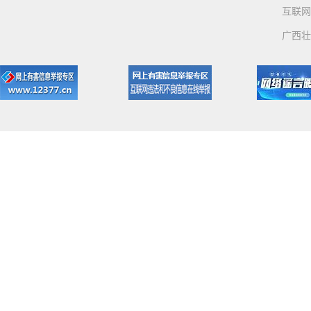
互联网
广西壮