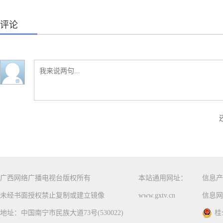
评论
广西网络广播电视台版权所有
本站通用网址：
信息产
未经书面授权禁止复制或建立镜像
www.gxtv.cn
信息网
地址：中国南宁市民族大道73号(530022)
桂