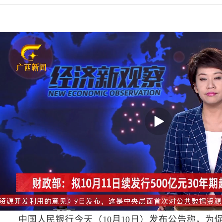
中国人民银行今天（10月10日）发布公告称，为