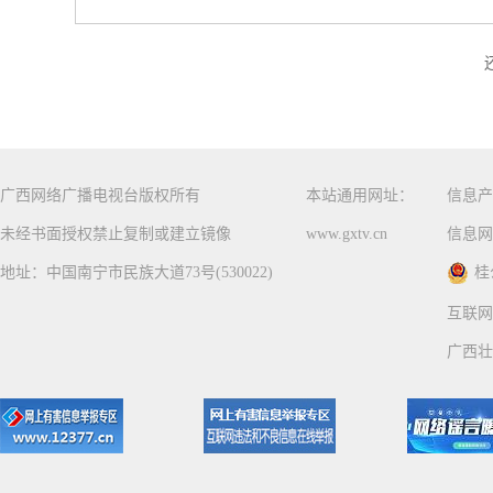
广西网络广播电视台版权所有
本站通用网址：
信息产
未经书面授权禁止复制或建立镜像
www.gxtv.cn
信息网
地址：中国南宁市民族大道73号(530022)
桂
互联网
广西壮