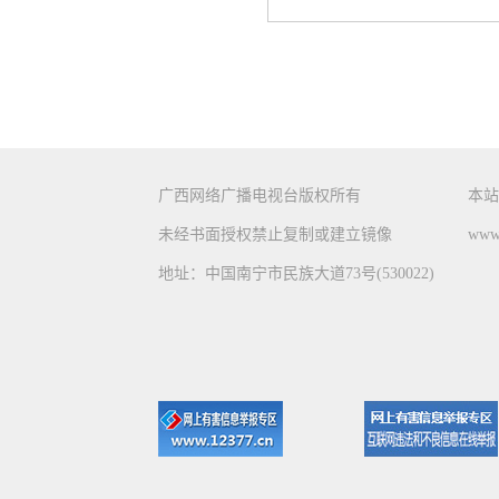
广西网络广播电视台版权所有
本站
未经书面授权禁止复制或建立镜像
www.
地址：中国南宁市民族大道73号(530022)