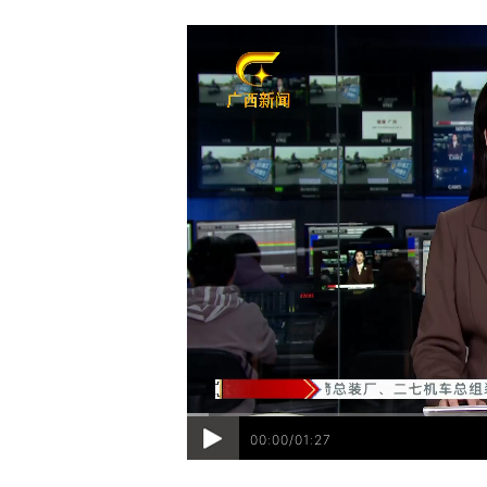
00:00/01:27