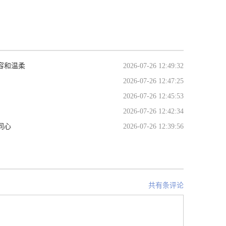
容和温柔
2026-07-26 12:49:32
2026-07-26 12:47:25
2026-07-26 12:45:53
2026-07-26 12:42:34
同心
2026-07-26 12:39:56
共有条评论