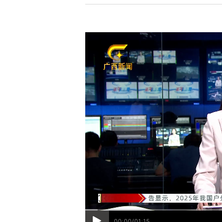
00:00/01:15