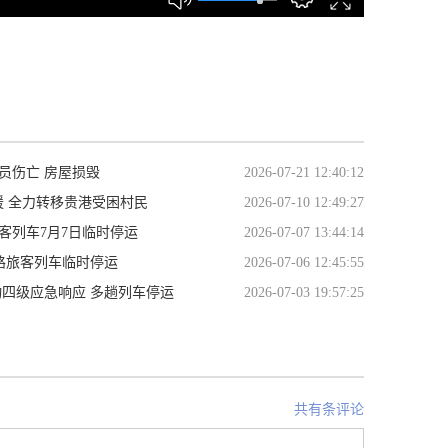
人员伤亡 房屋损毁
2026-07-21 12:40:12
 全力转移贵港受困村民
2026-07-10 12:49:27
客列车7月7日临时停运
2026-07-07 13:44:14
铁路旅客列车临时停运
2026-07-06 12:45:55
动四级应急响应 多趟列车停运
2026-07-03 19:57:25
共有条评论