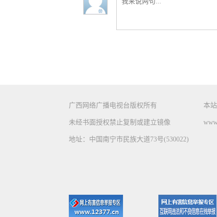
广西网络广播电视台版权所有
本站
未经书面授权禁止复制或建立镜像
www.
地址：中国南宁市民族大道73号(530022)