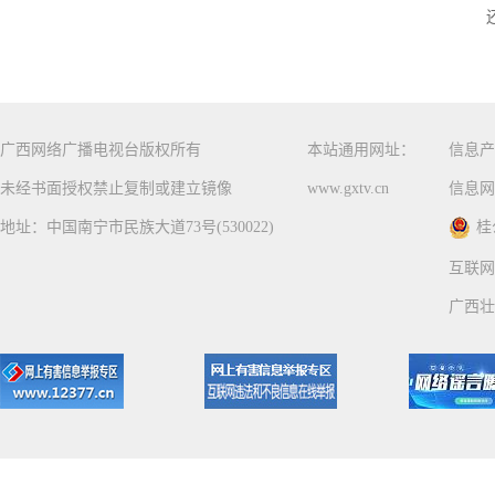
广西网络广播电视台版权所有
本站通用网址：
信息产
未经书面授权禁止复制或建立镜像
www.gxtv.cn
信息网
地址：中国南宁市民族大道73号(530022)
桂
互联网
广西壮