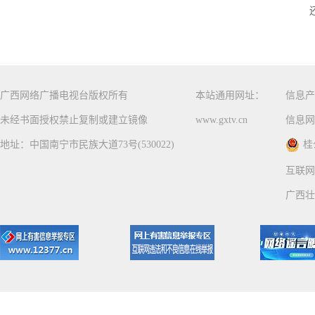
广西网络广播电视台版权所有
本站通用网址：
信息产
未经书面授权禁止复制或建立镜像
www.gxtv.cn
信息网
地址：中国南宁市民族大道73号(530022)
桂
互联网
广西壮