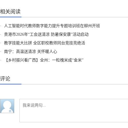
相关阅读
·
人工智能时代教师数字能力提升专题培训班在柳州开班
·
贵港市2026年“工会送清凉 防暑保安康”活动启动
·
教学技能大比拼 全区职校教师同台竞技亮绝活
·
南宁：高温送清凉 关怀暖人心
·
【乡村振兴看广西】全州：一粒槐米成“金米”
评论