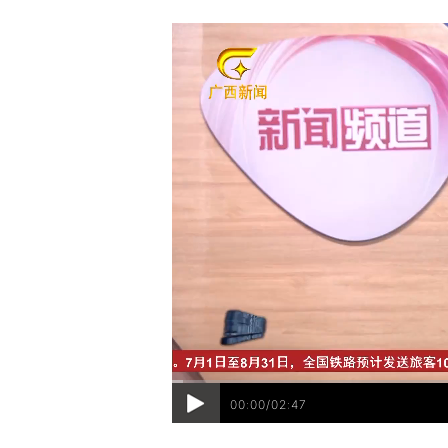
00:00/02:47