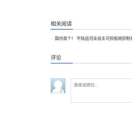
相关阅读
·
国内首个！ 平陆运河全自主可控船闸控制
评论