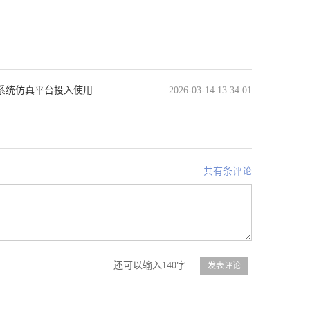
系统仿真平台投入使用
2026-03-14 13:34:01
共有条评论
还可以输入140字