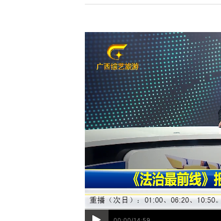
00:00/14:59