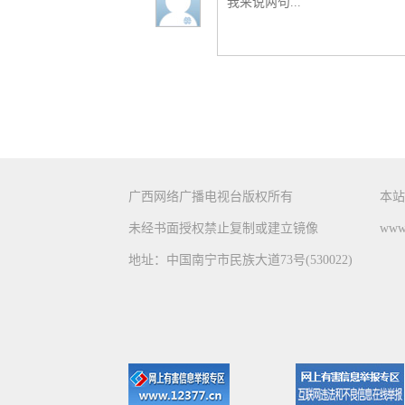
广西网络广播电视台版权所有
本站
未经书面授权禁止复制或建立镜像
www.
地址：中国南宁市民族大道73号(530022)