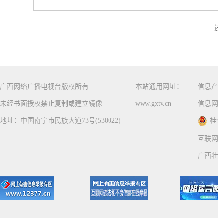
广西网络广播电视台版权所有
本站通用网址：
信息产
未经书面授权禁止复制或建立镜像
www.gxtv.cn
信息网
地址：中国南宁市民族大道73号(530022)
桂
互联网
广西壮