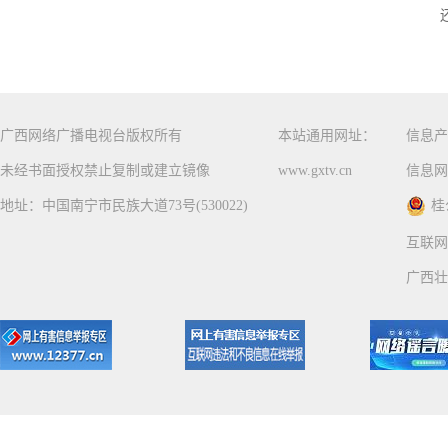
广西网络广播电视台版权所有
本站通用网址：
信息产
未经书面授权禁止复制或建立镜像
www.gxtv.cn
信息网
地址：中国南宁市民族大道73号(530022)
桂
互联网
广西壮