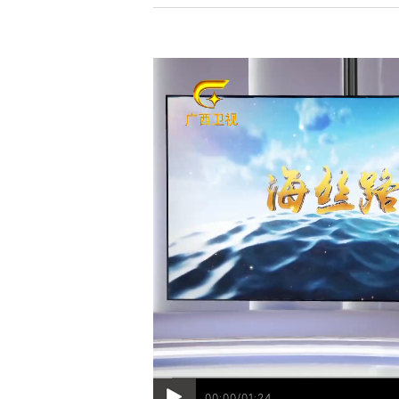
00:00/01:24