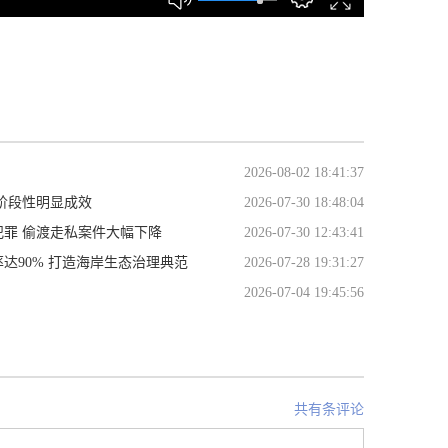
2026-08-02 18:41:37
阶段性明显成效
2026-07-30 18:48:04
罪 偷渡走私案件大幅下降
2026-07-30 12:43:41
达90% 打造海岸生态治理典范
2026-07-28 19:31:27
2026-07-04 19:45:56
共有条评论