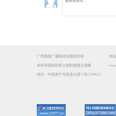
广西网络广播电视台版权所有
本站
未经书面授权禁止复制或建立镜像
www.
地址：中国南宁市民族大道73号(530022)