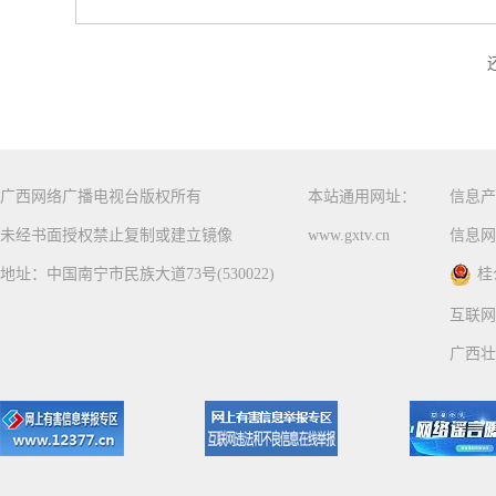
广西网络广播电视台版权所有
本站通用网址：
信息产
未经书面授权禁止复制或建立镜像
www.gxtv.cn
信息网
地址：中国南宁市民族大道73号(530022)
桂
互联网
广西壮