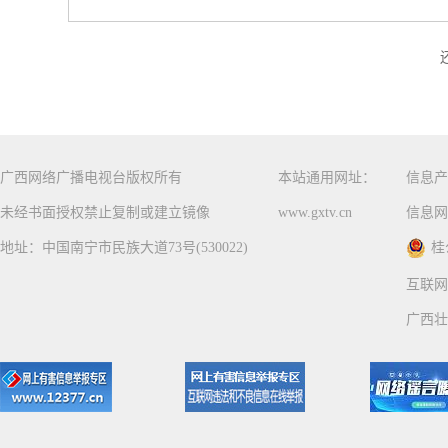
广西网络广播电视台版权所有
本站通用网址：
信息产
未经书面授权禁止复制或建立镜像
www.gxtv.cn
信息网
地址：中国南宁市民族大道73号(530022)
桂
互联网
广西壮