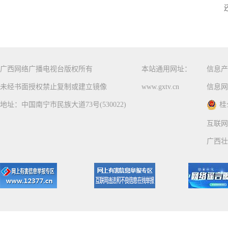
广西网络广播电视台版权所有
本站通用网址：
信息产
未经书面授权禁止复制或建立镜像
www.gxtv.cn
信息网
地址：中国南宁市民族大道73号(530022)
桂
互联网
广西壮