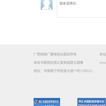
广西网络广播电视台版权所有
本站
未经书面授权禁止复制或建立镜像
www.
地址：中国南宁市民族大道73号(530022)