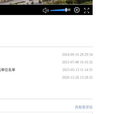
2024-09-16 20:29:34
2023-07-08 19:16:32
范单位名单
2023-05-13 11:14:55
2020-12-26 13:28:25
共有条评论