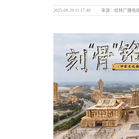
2025-09-29 11:17:40
来源：
桂林广播电