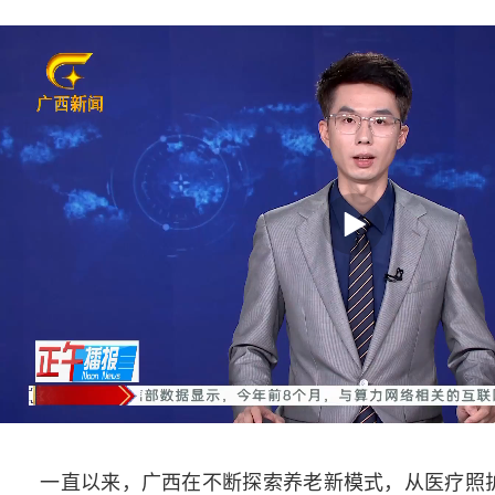
一直以来，广西在不断探索养老新模式，从医疗照护