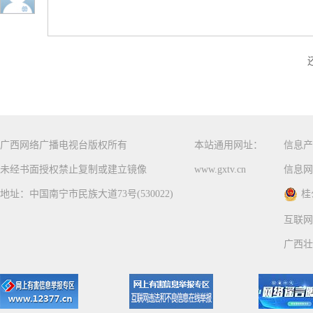
广西网络广播电视台版权所有
本站通用网址：
信息产
未经书面授权禁止复制或建立镜像
www.gxtv.cn
信息网
地址：中国南宁市民族大道73号(530022)
桂
互联网
广西壮