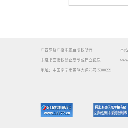
广西网络广播电视台版权所有
本站
未经书面授权禁止复制或建立镜像
www.
地址：中国南宁市民族大道73号(530022)