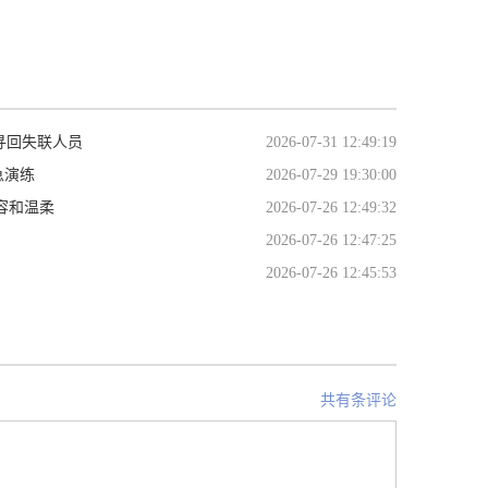
动寻回失联人员
2026-07-31 12:49:19
急演练
2026-07-29 19:30:00
容和温柔
2026-07-26 12:49:32
2026-07-26 12:47:25
2026-07-26 12:45:53
共有条评论