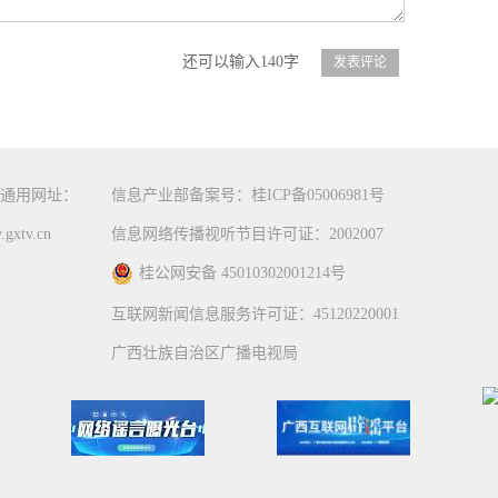
还可以输入140字
通用网址：
信息产业部备案号：桂ICP备05006981号
gxtv.cn
信息网络传播视听节目许可证：2002007
桂公网安备 45010302001214号
互联网新闻信息服务许可证：45120220001
广西壮族自治区广播电视局