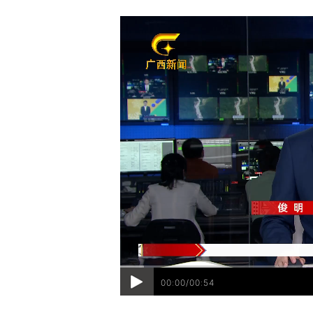
00:00/00:54