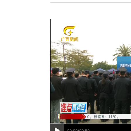
00:00/00:50