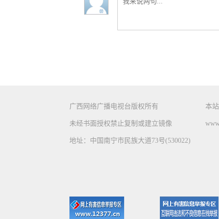
广西网络广播电视台版权所有
本站
未经书面授权禁止复制或建立镜像
www.
地址：中国南宁市民族大道73号(530022)