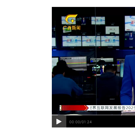
00:00/01:24