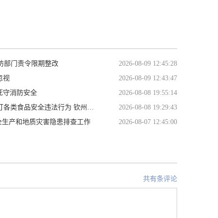
防部门责令限期整改
2026-08-09 12:45:28
忽视
2026-08-09 12:43:47
死守消防安全
2026-08-08 19:55:14
法行为 钦州市开展肉制品安全联合专项检查
2026-08-08 19:29:43
全生产和地质灾害隐患排查工作
2026-08-07 12:45:00
共有条评论