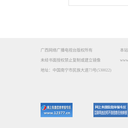
广西网络广播电视台版权所有
本站
未经书面授权禁止复制或建立镜像
www.
地址：中国南宁市民族大道73号(530022)